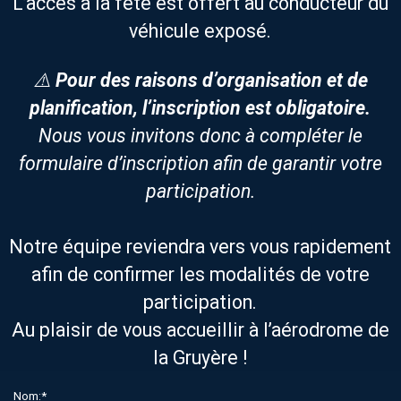
L’accès à la fête est offert au conducteur du
véhicule exposé.
⚠️
Pour des raisons d’organisation et de
planification, l’inscription est obligatoire.
Nous vous invitons donc à compléter le
formulaire d’inscription afin de garantir votre
participation.
Notre équipe reviendra vers vous rapidement
afin de confirmer les modalités de votre
participation.
Au plaisir de vous accueillir à l’aérodrome de
la Gruyère !
Nom:
*