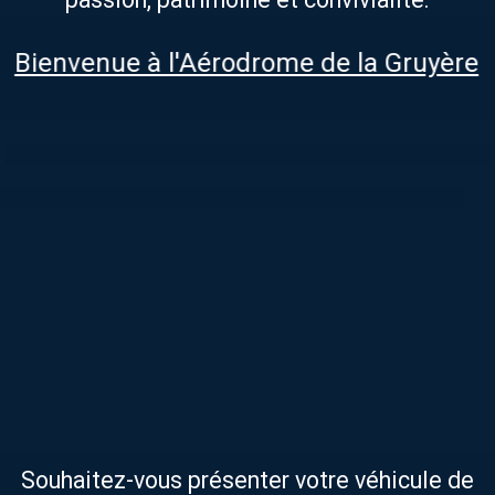
Bienvenue à l'Aérodrome de la Gruyère
Souhaitez-vous présenter votre véhicule de