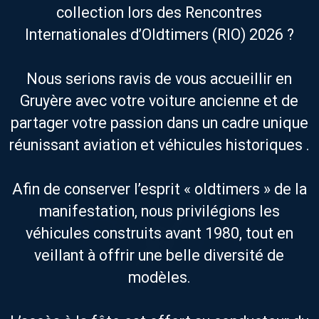
collection lors des Rencontres
Internationales d’Oldtimers (RIO) 2026 ?
Nous serions ravis de vous accueillir en
Gruyère avec votre voiture ancienne et de
partager votre passion dans un cadre unique
réunissant aviation et véhicules historiques .
Afin de conserver l’esprit « oldtimers » de la
manifestation, nous privilégions les
véhicules construits avant 1980, tout en
veillant à offrir une belle diversité de
modèles.