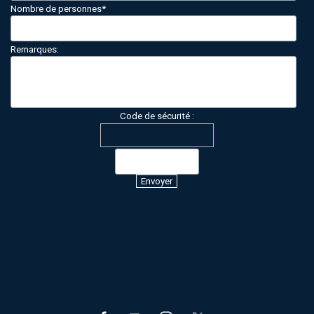
Nombre de personnes
*
Remarques:
Code de sécurité :