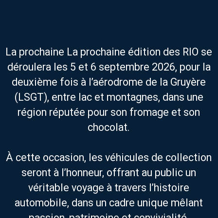
La prochaine La prochaine édition des RIO se
déroulera les 5 et 6 septembre 2026, pour la
deuxième fois à l’aérodrome de la Gruyère
(LSGT), entre lac et montagnes, dans une
région réputée pour son fromage et son
chocolat.
À cette occasion, les véhicules de collection
seront à l’honneur, offrant au public un
véritable voyage à travers l’histoire
automobile, dans un cadre unique mêlant
passion, patrimoine et convivialité.