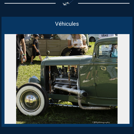
Véhicules