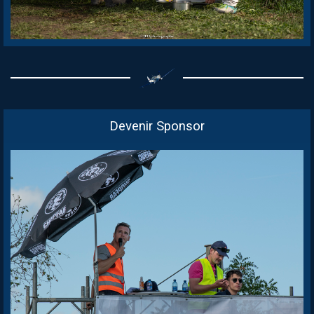
Devenir Sponsor