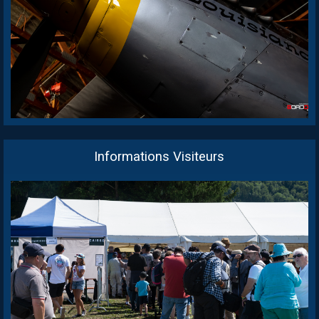
Informations Visiteurs