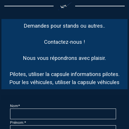
Demandes pour s
tands ou autres..
Contactez-nous !
Nous vous répondrons avec plaisir.
Pilotes, utiliser la capsule informations pilotes.
Pour les véhicules, utiliser la capsule véhicules
Nom
*
Prénom:
*