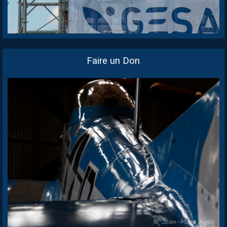
Faire un Don