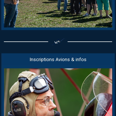
Inscriptions Avions & infos