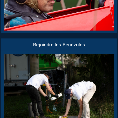
Rejoindre les Bénévoles