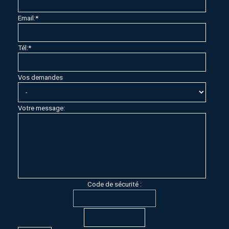
Email:
*
Tél:
*
Vos demandes
Votre message:
Code de sécurité :