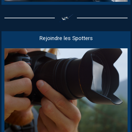
Rejoindre les Spotters