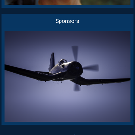
Sponsors