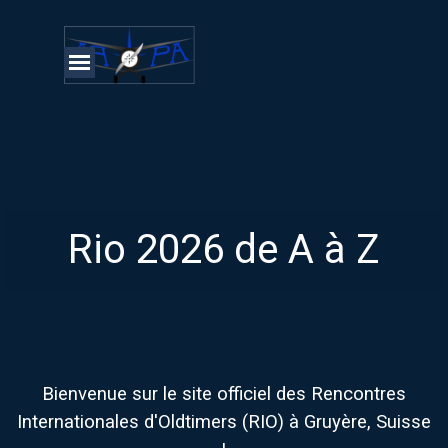
Aller au contenu
Sauter le menu
Rio 2026 de A à Z
Bienvenue sur le site officiel des Rencontres
Internationales d'Oldtimers (RIO) à Gruyère, Suisse